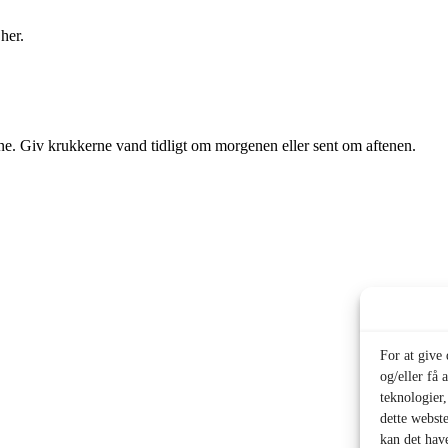
her.
. Giv krukkerne vand tidligt om morgenen eller sent om aftenen.
For at give
og/eller få 
teknologier
dette webste
kan det hav