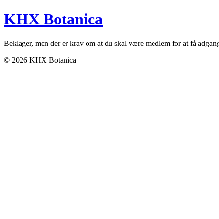
KHX Botanica
Beklager, men der er krav om at du skal være medlem for at få adgang ti
© 2026 KHX Botanica