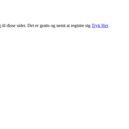
l disse sider. Det er gratis og nemt at registre sig
Tryk Her