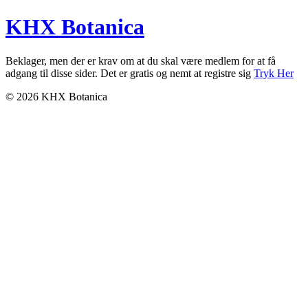
KHX Botanica
Beklager, men der er krav om at du skal være medlem for at få
adgang til disse sider. Det er gratis og nemt at registre sig
Tryk Her
© 2026 KHX Botanica