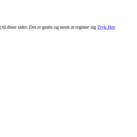
l disse sider. Det er gratis og nemt at registre sig
Tryk Her