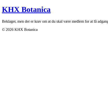
KHX Botanica
Beklager, men der er krav om at du skal være medlem for at få adgang ti
© 2026 KHX Botanica